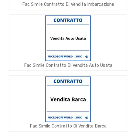
Fac Simile Contratto Di Vendita Imbarcazione
Fac Simile Contratto Di Vendita Auto Usata
Fac Simile Contratto Di Vendita Barca