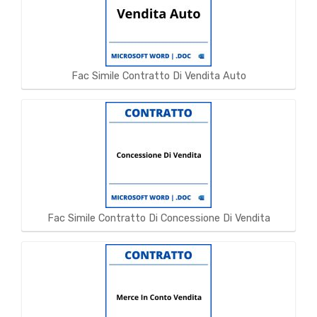
Fac Simile Contratto Di Vendita Auto
Fac Simile Contratto Di Concessione Di Vendita