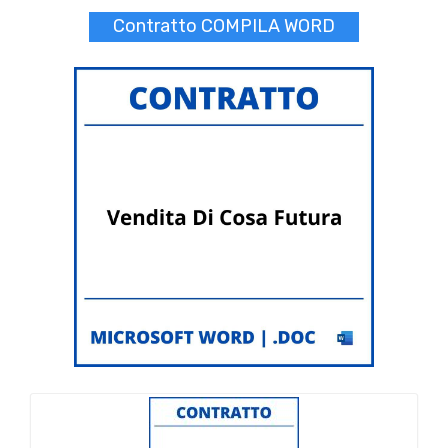
Contratto COMPILA WORD