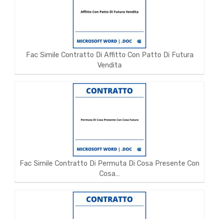
Fac Simile Contratto Di Affitto Con Patto Di Futura
Vendita
Fac Simile Contratto Di Permuta Di Cosa Presente Con
Cosa…