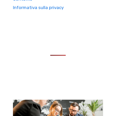
Informativa sulla privacy