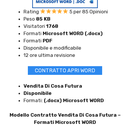
Rating
5 per 85 Opinioni
Peso
85 KB
Visitatori
1768
Formati
Microsoft WORD (.docx)
Formati
PDF
Disponibile e modificabile
12 ore ultima revisione
CONTRATTO APRI WORD
Vendita Di Cosa Futura
Disponibile
Formati:
(.docx) Microsoft WORD
Modello Contratto Vendita Di Cosa Futura –
Formati Microsoft WORD