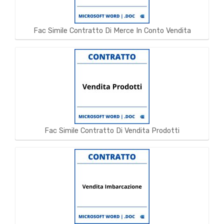
Fac Simile Contratto Di Merce In Conto Vendita
Fac Simile Contratto Di Vendita Prodotti