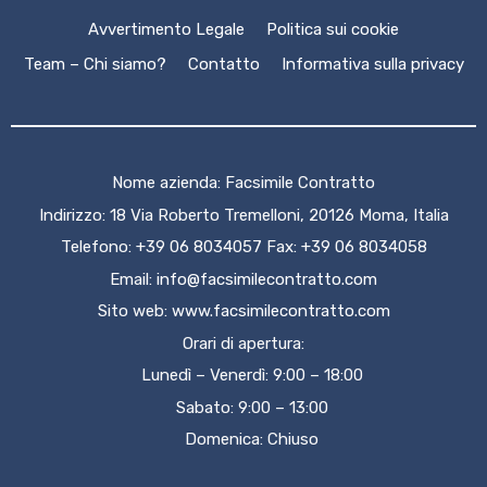
Avvertimento Legale
Politica sui cookie
Team – Chi siamo?
Contatto
Informativa sulla privacy
Nome azienda: Facsimile Contratto
Indirizzo: 18 Via Roberto Tremelloni, 20126 Moma, Italia
Telefono: +39 06 8034057 Fax: +39 06 8034058
Email:
info@facsimilecontratto.com
Sito web:
www.facsimilecontratto.com
Orari di apertura:
Lunedì – Venerdì: 9:00 – 18:00
Sabato: 9:00 – 13:00
Domenica: Chiuso