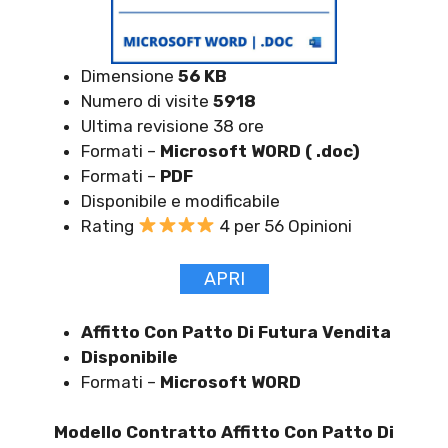
Dimensione
56 KB
Numero di visite
5918
Ultima revisione 38 ore
Formati –
Microsoft WORD ( .doc)
Formati –
PDF
Disponibile e modificabile
Rating
4 per 56 Opinioni
APRI
Affitto Con Patto Di Futura Vendita
Disponibile
Formati –
Microsoft WORD
Modello Contratto Affitto Con Patto Di