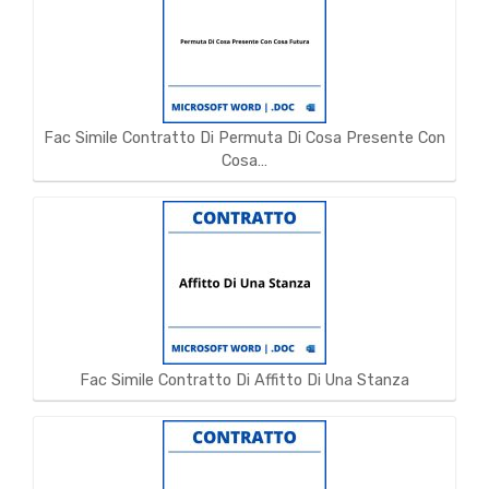
Fac Simile Contratto Di Permuta Di Cosa Presente Con
Cosa…
Fac Simile Contratto Di Affitto Di Una Stanza