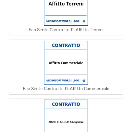
Fac Simile Contratto Di Affitto Terreni
Fac Simile Contratto Di Affitto Commerciale