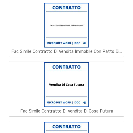
Fac Simile Contratto Di Vendita Immobile Con Patto Di…
Fac Simile Contratto Di Vendita Di Cosa Futura