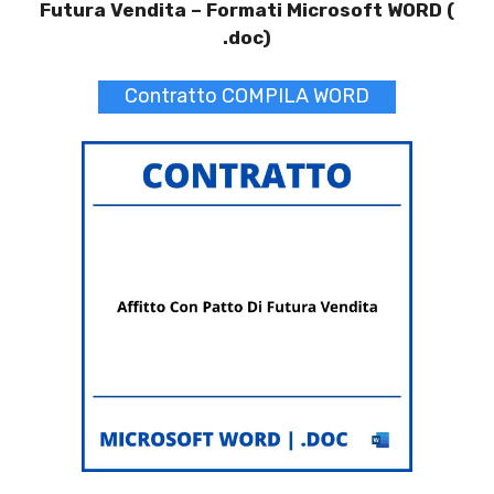
Futura Vendita –
Formati Microsoft WORD (
.doc)
Contratto COMPILA WORD