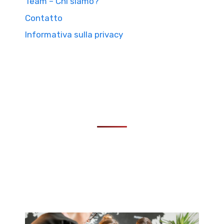
Team – Chi siamo?
Contatto
Informativa sulla privacy