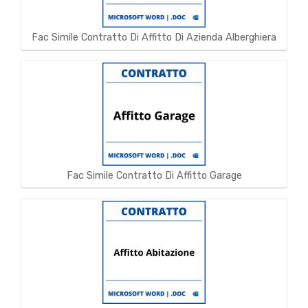
Fac Simile Contratto Di Affitto Di Azienda Alberghiera
Fac Simile Contratto Di Affitto Garage