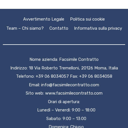
Avvertimento Legale
Politica sui cookie
Team – Chi siamo?
Contatto
Informativa sulla privacy
Nome azienda: Facsimile Contratto
Indirizzo: 18 Via Roberto Tremelloni, 20126 Moma, Italia
Telefono: +39 06 8034057 Fax: +39 06 8034058
Email:
info@facsimilecontratto.com
Sito web:
www.facsimilecontratto.com
Orari di apertura:
Lunedì – Venerdì: 9:00 – 18:00
Sabato: 9:00 – 13:00
Domenica: Chiuso