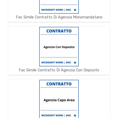
Fac Simile Contratto Di Agenzia Monomandatario
Fac Simile Contratto Di Agenzia Con Deposito