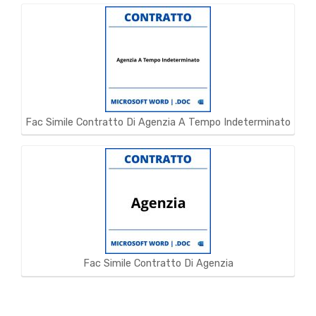
Fac Simile Contratto Di Agenzia A Tempo Indeterminato
Fac Simile Contratto Di Agenzia