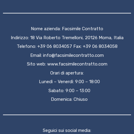
Nome azienda: Facsimile Contratto
Indirizzo: 18 Via Roberto Tremelloni, 20126 Moma, Italia
Telefono: +39 06 8034057 Fax: +39 06 8034058
Email:
info@facsimilecontratto.com
Sito web:
www.facsimilecontratto.com
Orari di apertura:
Lunedì – Venerdì: 9:00 – 18:00
Sabato: 9:00 – 13:00
Domenica: Chiuso
Seguici sui social media: