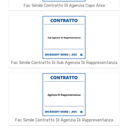
Fac Simile Contratto Di Agenzia Capo Area
Fac Simile Contratto Di Sub Agenzia Di Rappresentanza
Fac Simile Contratto Di Agenzia Di Rappresentanza