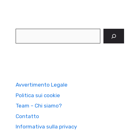
Cerca
Avvertimento Legale
Politica sui cookie
Team – Chi siamo?
Contatto
Informativa sulla privacy