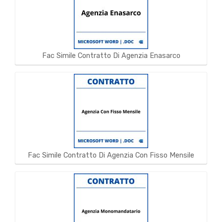
Fac Simile Contratto Di Agenzia Enasarco
Fac Simile Contratto Di Agenzia Con Fisso Mensile