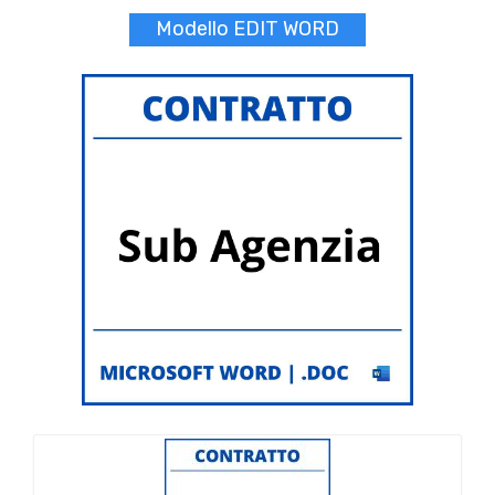
Modello EDIT WORD