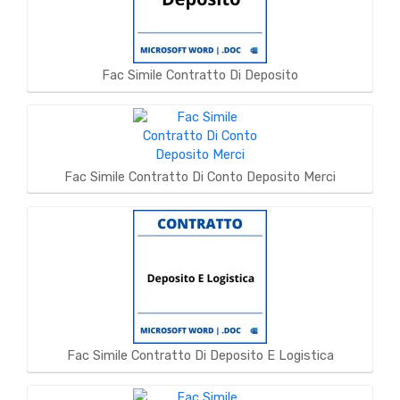
Fac Simile Contratto Di Deposito
Fac Simile Contratto Di Conto Deposito Merci
Fac Simile Contratto Di Deposito E Logistica