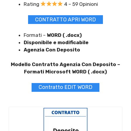
Rating
4 – 59 Opinioni
CONTRATTO APRI WORD
Formati –
WORD ( .docx)
Disponibile e modificabile
Agenzia Con Deposito
Modello Contratto Agenzia Con Deposito –
Formati Microsoft WORD ( .docx)
Contratto EDIT WORD