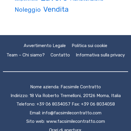
Vendita
Noleggio
Avvertimento Legale
Politica sui cookie
Team – Chi siamo?
Contatto
Informativa sulla privacy
Nome azienda: Facsimile Contratto
Indirizzo: 18 Via Roberto Tremelloni, 20126 Moma, Italia
Telefono: +39 06 8034057 Fax: +39 06 8034058
Email:
info@facsimilecontratto.com
Sito web:
www.facsimilecontratto.com
Orari di apertura: