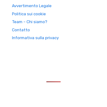
Avvertimento Legale
Politica sui cookie
Team – Chi siamo?
Contatto
Informativa sulla privacy