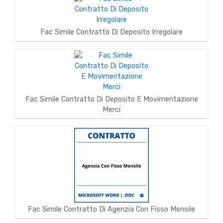
Fac Simile Contratto Di Deposito Irregolare
Fac Simile Contratto Di Deposito E Movimentazione
Merci
Fac Simile Contratto Di Agenzia Con Fisso Mensile