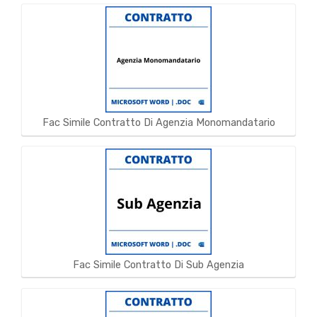
Fac Simile Contratto Di Agenzia Monomandatario
Fac Simile Contratto Di Sub Agenzia