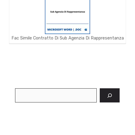
Fac Simile Contratto Di Sub Agenzia Di Rappresentanza
Cerca