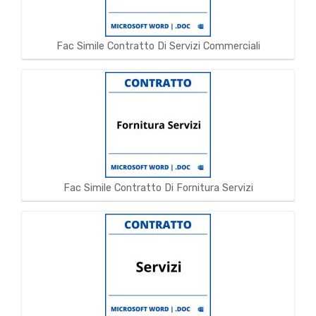
Fac Simile Contratto Di Servizi Commerciali
Fac Simile Contratto Di Fornitura Servizi