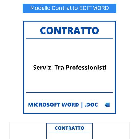
Modello Contratto EDIT WORD