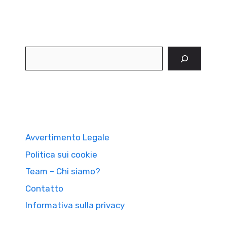
Cerca
Avvertimento Legale
Politica sui cookie
Team – Chi siamo?
Contatto
Informativa sulla privacy