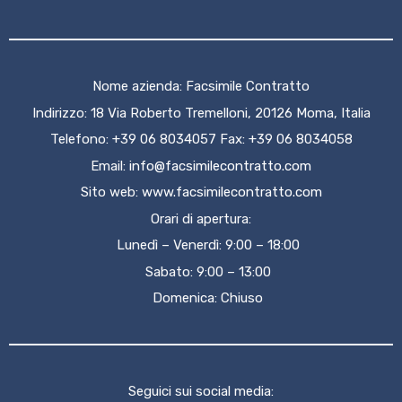
Nome azienda: Facsimile Contratto
Indirizzo: 18 Via Roberto Tremelloni, 20126 Moma, Italia
Telefono: +39 06 8034057 Fax: +39 06 8034058
Email:
info@facsimilecontratto.com
Sito web:
www.facsimilecontratto.com
Orari di apertura:
Lunedì – Venerdì: 9:00 – 18:00
Sabato: 9:00 – 13:00
Domenica: Chiuso
Seguici sui social media: