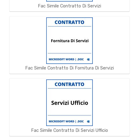
Fac Simile Contratto Di Servizi
Fac Simile Contratto Di Fornitura Di Servizi
Fac Simile Contratto Di Servizi Ufficio