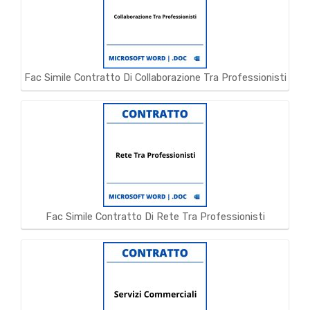
Fac Simile Contratto Di Collaborazione Tra Professionisti
Fac Simile Contratto Di Rete Tra Professionisti