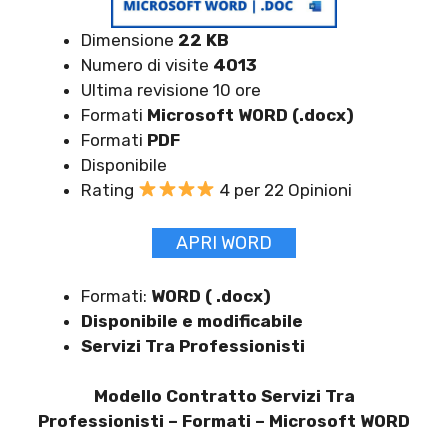
Dimensione
22 KB
Numero di visite
4013
Ultima revisione 10 ore
Formati
Microsoft WORD (.docx)
Formati
PDF
Disponibile
Rating
4 per 22 Opinioni
APRI WORD
Formati:
WORD ( .docx)
Disponibile e modificabile
Servizi Tra Professionisti
Modello Contratto Servizi Tra
Professionisti –
Formati – Microsoft WORD