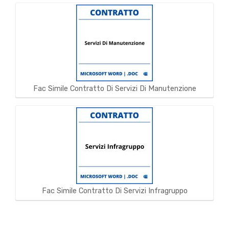
Fac Simile Contratto Di Servizi Di Manutenzione
Fac Simile Contratto Di Servizi Infragruppo