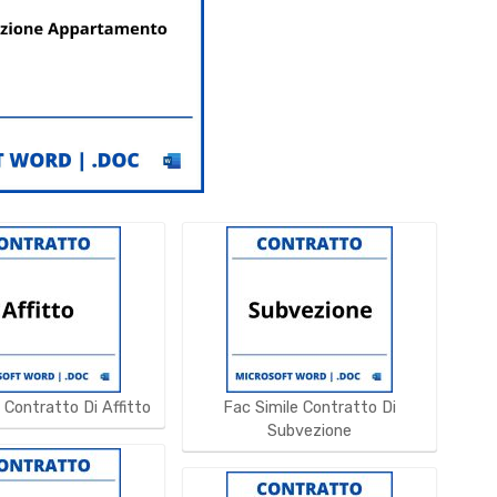
 Contratto Di Affitto
Fac Simile Contratto Di
Subvezione