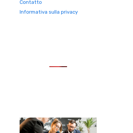
Contatto
Informativa sulla privacy