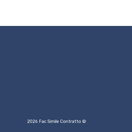
2026 Fac Simile Contratto ©