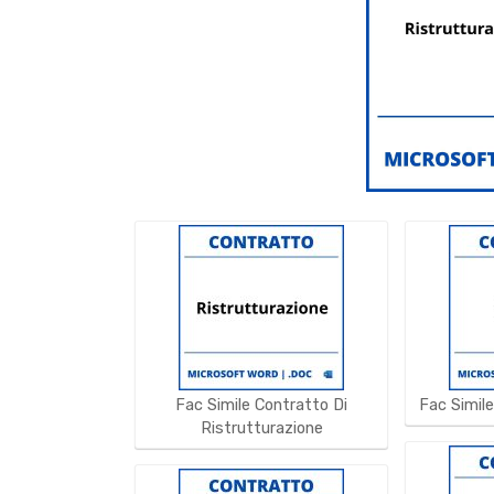
Fac Simile Contratto Di
Fac Simile
Ristrutturazione