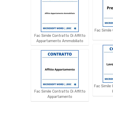
Fac Simile
Fac Simile Contratto Di Affitto
Appartamento Ammobiliato
Fac Simile 
Fac Simile Contratto Di Affitto
Appartamento