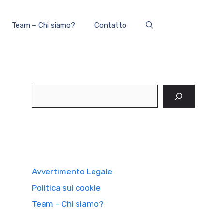
Team – Chi siamo?
Contatto
Cerca
Avvertimento Legale
Politica sui cookie
Team – Chi siamo?