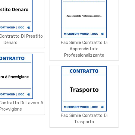
 Contratto Di Prestito
Denaro
Fac Simile Contratto Di
Apprendistato
Professionalizzante
Contratto Di Lavoro A
Provvigione
Fac Simile Contratto Di
Trasporto