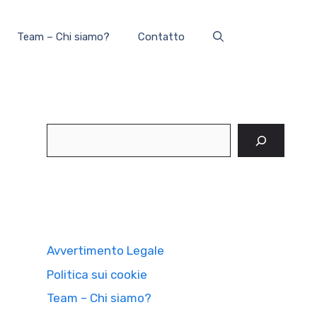
Team – Chi siamo?
Contatto
Cerca
Avvertimento Legale
Politica sui cookie
Team – Chi siamo?