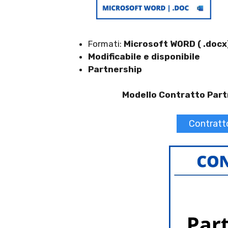
Formati:
Microsoft WORD ( .docx
Modificabile e disponibile
Partnership
Modello Contratto Part
Contrat