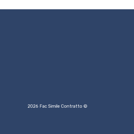
2026 Fac Simile Contratto ©