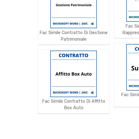
Fac Si
Fac Simile Contratto Di Gestione
Rappres
Patrimoniale
Fac Simi
Fac Simile Contratto Di Affitto
Box Auto