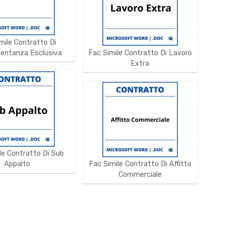
mile Contratto Di
entanza Esclusiva
Fac Simile Contratto Di Lavoro
Extra
le Contratto Di Sub
Appalto
Fac Simile Contratto Di Affitto
Commerciale