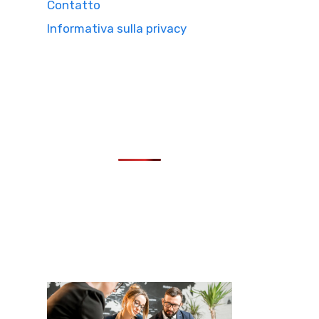
Contatto
Informativa sulla privacy