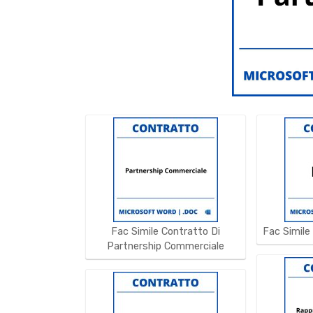
Fac Simile Contratto Di
Fac Simile
Partnership Commerciale