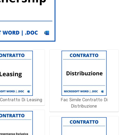
 Contratto Di Leasing
Fac Simile Contratto Di
Distribuzione