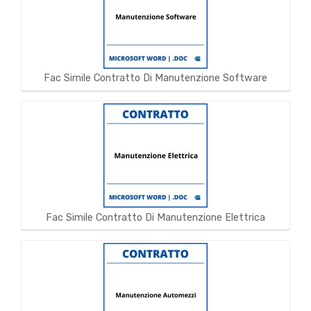
Fac Simile Contratto Di Manutenzione Software
Fac Simile Contratto Di Manutenzione Elettrica