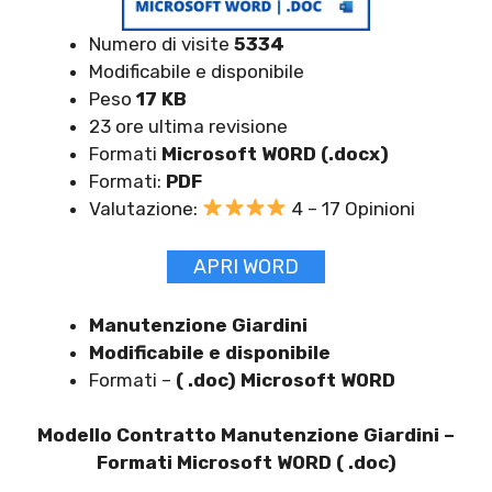
Numero di visite
5334
Modificabile e disponibile
Peso
17 KB
23 ore ultima revisione
Formati
Microsoft WORD (.docx)
Formati:
PDF
Valutazione:
4 – 17 Opinioni
APRI WORD
Manutenzione Giardini
Modificabile e disponibile
Formati –
( .doc) Microsoft WORD
Modello Contratto Manutenzione Giardini –
Formati Microsoft WORD ( .doc)