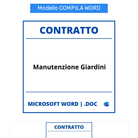
Modello COMPILA WORD