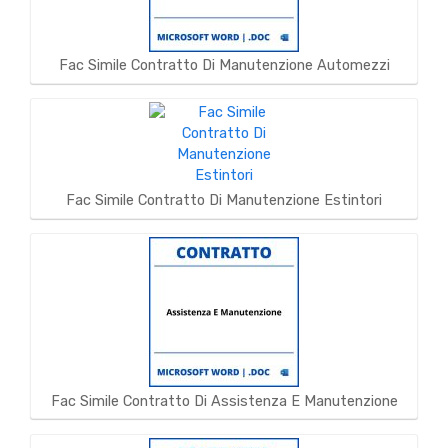
Fac Simile Contratto Di Manutenzione Automezzi
Fac Simile Contratto Di Manutenzione Estintori
Fac Simile Contratto Di Assistenza E Manutenzione