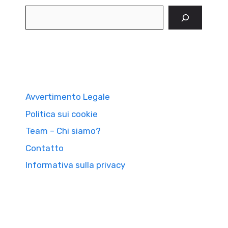
Cerca
Avvertimento Legale
Politica sui cookie
Team – Chi siamo?
Contatto
Informativa sulla privacy