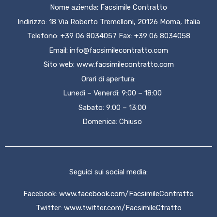
Nome azienda: Facsimile Contratto
Indirizzo: 18 Via Roberto Tremelloni, 20126 Moma, Italia
Telefono: +39 06 8034057 Fax: +39 06 8034058
Email:
info@facsimilecontratto.com
Sito web:
www.facsimilecontratto.com
Orari di apertura:
Lunedì – Venerdì: 9:00 – 18:00
Sabato: 9:00 – 13:00
Domenica: Chiuso
Seguici sui social media:
Facebook:
www.facebook.com/FacsimileContratto
Twitter:
www.twitter.com/FacsimileCtratto