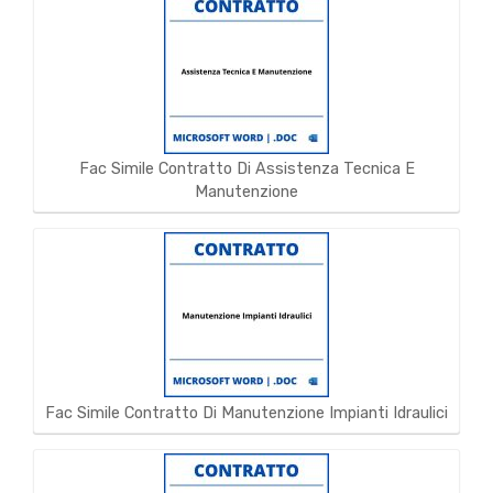
Fac Simile Contratto Di Assistenza Tecnica E
Manutenzione
Fac Simile Contratto Di Manutenzione Impianti Idraulici