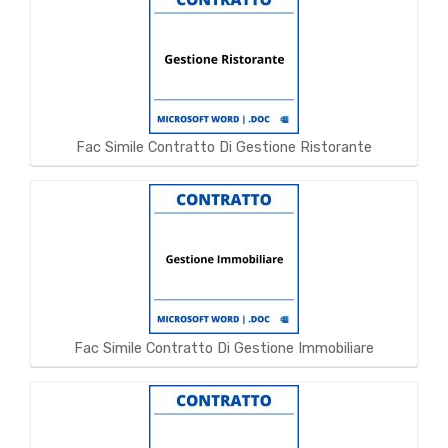
Fac Simile Contratto Di Gestione Ristorante
Fac Simile Contratto Di Gestione Immobiliare