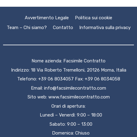
Avvertimento Legale
Politica sui cookie
Team – Chi siamo?
Contatto
Informativa sulla privacy
Nome azienda: Facsimile Contratto
Indirizzo: 18 Via Roberto Tremelloni, 20126 Moma, Italia
Telefono: +39 06 8034057 Fax: +39 06 8034058
Email:
info@facsimilecontratto.com
Sito web:
www.facsimilecontratto.com
Orari di apertura:
Lunedì – Venerdì: 9:00 – 18:00
Sabato: 9:00 – 13:00
Domenica: Chiuso