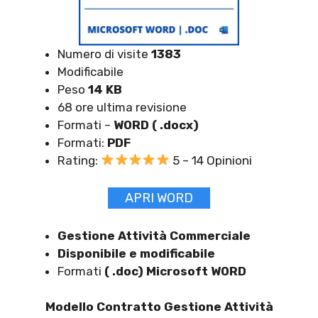
Numero di visite
1383
Modificabile
Peso
14 KB
68 ore ultima revisione
Formati –
WORD ( .docx)
Formati:
PDF
Rating:
5 – 14 Opinioni
APRI WORD
Gestione Attività Commerciale
Disponibile e modificabile
Formati
( .doc) Microsoft WORD
Modello Contratto Gestione Attività