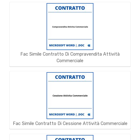
Fac Simile Contratto Di Compravendita Attività
Commerciale
Fac Simile Contratto Di Cessione Attività Commerciale