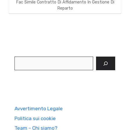
Fac Simile Contratto Di Affidamento In Gestione Di
Reparto
Cerca
Avvertimento Legale
Politica sui cookie
Team – Chi siamo?