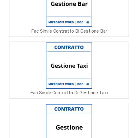
Fac Simile Contratto Di Gestione Bar
Fac Simile Contratto Di Gestione Taxi