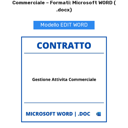
Commerciale –
Formati: Microsoft WORD (
.docx)
Modello EDIT WORD