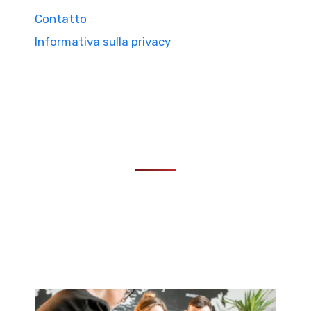
Contatto
Informativa sulla privacy