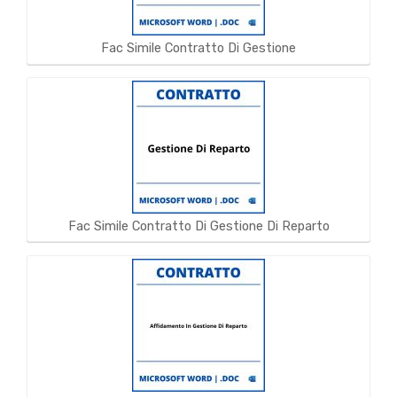
Fac Simile Contratto Di Gestione
Fac Simile Contratto Di Gestione Di Reparto