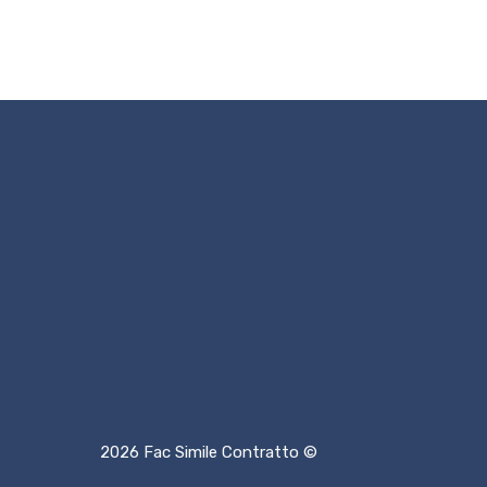
2026 Fac Simile Contratto ©