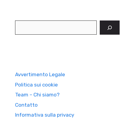
Cerca
Avvertimento Legale
Politica sui cookie
Team – Chi siamo?
Contatto
Informativa sulla privacy