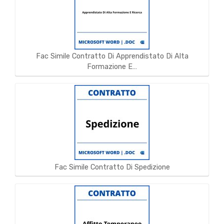
Fac Simile Contratto Di Apprendistato Di Alta
Formazione E…
Fac Simile Contratto Di Spedizione