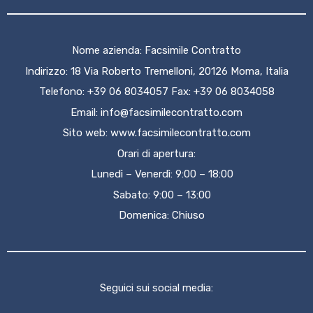
Nome azienda: Facsimile Contratto
Indirizzo: 18 Via Roberto Tremelloni, 20126 Moma, Italia
Telefono: +39 06 8034057 Fax: +39 06 8034058
Email:
info@facsimilecontratto.com
Sito web:
www.facsimilecontratto.com
Orari di apertura:
Lunedì – Venerdì: 9:00 – 18:00
Sabato: 9:00 – 13:00
Domenica: Chiuso
Seguici sui social media: