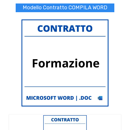
Modello Contratto COMPILA WORD