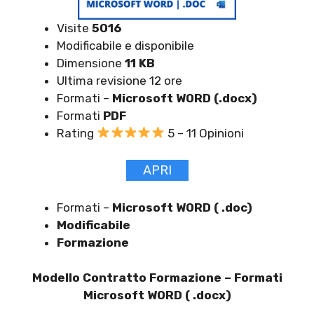
Visite
5016
Modificabile e disponibile
Dimensione
11 KB
Ultima revisione 12 ore
Formati –
Microsoft WORD (.docx)
Formati
PDF
Rating
5 – 11 Opinioni
APRI
Formati –
Microsoft WORD ( .doc)
Modificabile
Formazione
Modello Contratto Formazione –
Formati
Microsoft WORD ( .docx)