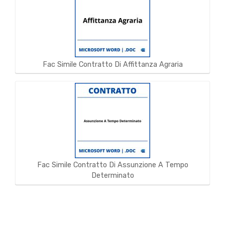
Fac Simile Contratto Di Affittanza Agraria
Fac Simile Contratto Di Assunzione A Tempo
Determinato