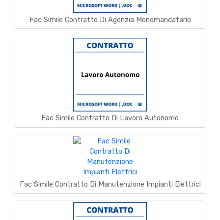
Fac Simile Contratto Di Agenzia Monomandatario
Fac Simile Contratto Di Lavoro Autonomo
Fac Simile Contratto Di Manutenzione Impianti Elettrici