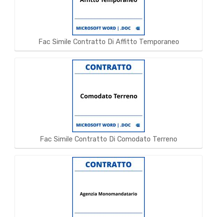
Fac Simile Contratto Di Affitto Temporaneo
Fac Simile Contratto Di Comodato Terreno