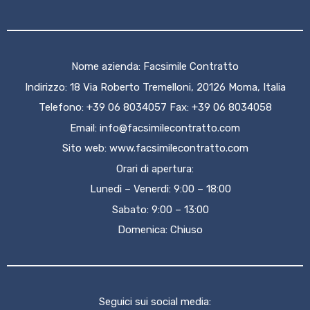
Nome azienda: Facsimile Contratto
Indirizzo: 18 Via Roberto Tremelloni, 20126 Moma, Italia
Telefono: +39 06 8034057 Fax: +39 06 8034058
Email:
info@facsimilecontratto.com
Sito web:
www.facsimilecontratto.com
Orari di apertura:
Lunedì – Venerdì: 9:00 – 18:00
Sabato: 9:00 – 13:00
Domenica: Chiuso
Seguici sui social media: