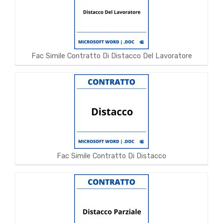
Fac Simile Contratto Di Distacco Del Lavoratore
Fac Simile Contratto Di Distacco