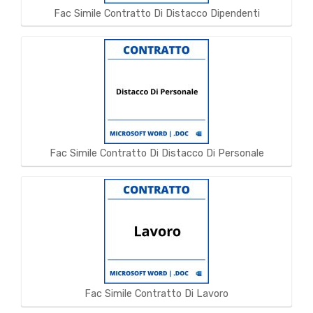
Fac Simile Contratto Di Distacco Dipendenti
Fac Simile Contratto Di Distacco Di Personale
Fac Simile Contratto Di Lavoro