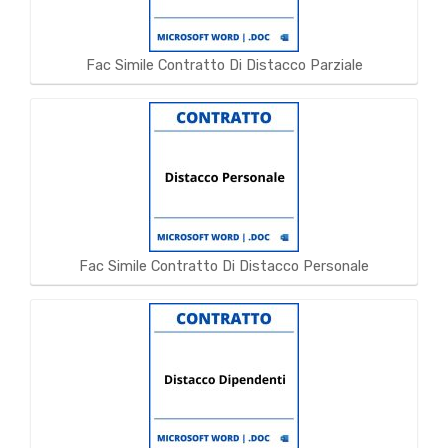
Fac Simile Contratto Di Distacco Parziale
Fac Simile Contratto Di Distacco Personale