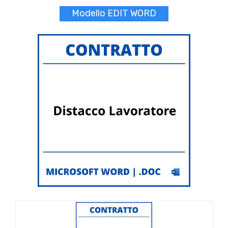
Modello EDIT WORD