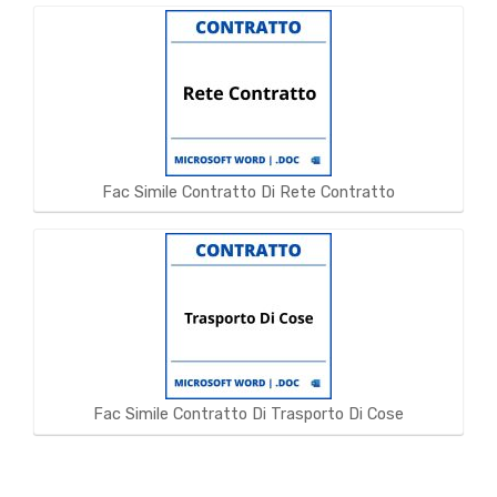
Fac Simile Contratto Di Rete Contratto
Fac Simile Contratto Di Trasporto Di Cose