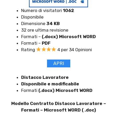
Numero di visitatori
1062
Disponibile
Dimensione
34 KB
32 ore ultima revisione
Formati –
(.docx) Microsoft WORD
Formati –
PDF
Rating
4 per 34 Opinioni
APRI
Distacco Lavoratore
Disponibile e modificabile
Formati
(.docx) Microsoft WORD
Modello Contratto Distacco Lavoratore –
Formati – Microsoft WORD ( .doc)