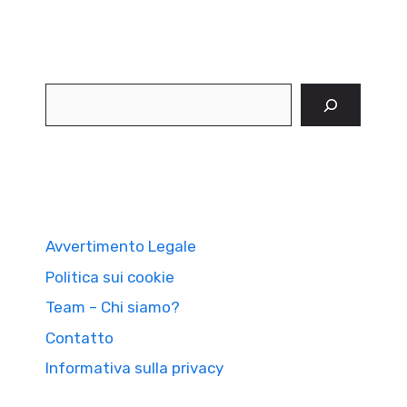
Cerca
Avvertimento Legale
Politica sui cookie
Team – Chi siamo?
Contatto
Informativa sulla privacy