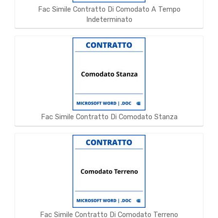
Fac Simile Contratto Di Comodato A Tempo
Indeterminato
Fac Simile Contratto Di Comodato Stanza
Fac Simile Contratto Di Comodato Terreno