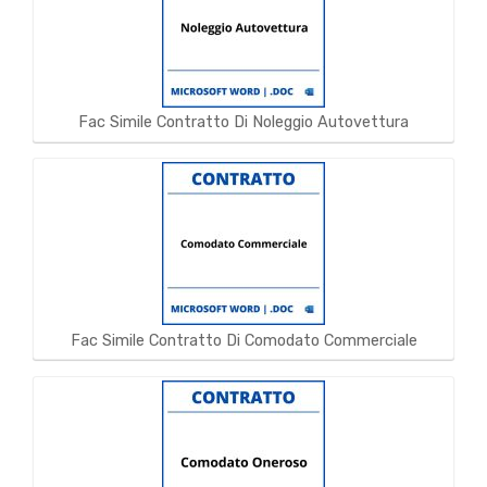
Fac Simile Contratto Di Noleggio Autovettura
Fac Simile Contratto Di Comodato Commerciale