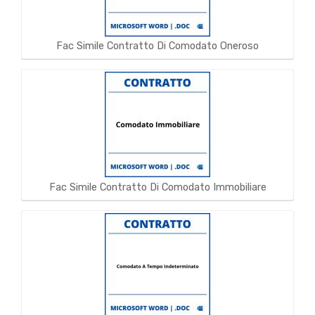
Fac Simile Contratto Di Comodato Oneroso
Fac Simile Contratto Di Comodato Immobiliare