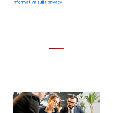
Informativa sulla privacy