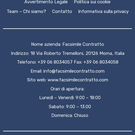
Avvertimento Legale
Politica sui cookie
Team – Chi siamo?
Contatto
Informativa sulla privacy
Nome azienda: Facsimile Contratto
Indirizzo: 18 Via Roberto Tremelloni, 20126 Moma, Italia
Telefono: +39 06 8034057 Fax: +39 06 8034058
Email:
info@facsimilecontratto.com
Sito web:
www.facsimilecontratto.com
Orari di apertura:
Lunedì – Venerdì: 9:00 – 18:00
Sabato: 9:00 – 13:00
Domenica: Chiuso