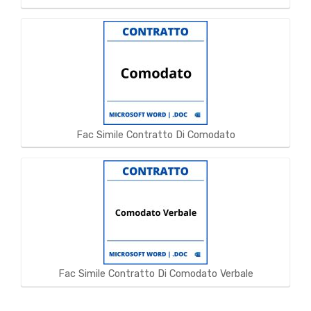
Fac Simile Contratto Di Comodato
Fac Simile Contratto Di Comodato Verbale