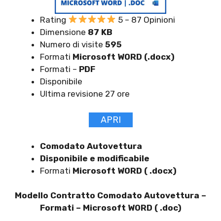
Rating
5 – 87 Opinioni
Dimensione
87 KB
Numero di visite
595
Formati
Microsoft WORD (.docx)
Formati –
PDF
Disponibile
Ultima revisione 27 ore
APRI
Comodato Autovettura
Disponibile e modificabile
Formati
Microsoft WORD ( .docx)
Modello Contratto Comodato Autovettura –
Formati – Microsoft WORD ( .doc)