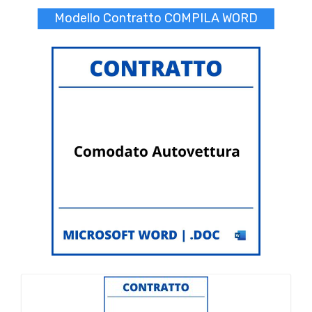
Modello Contratto COMPILA WORD