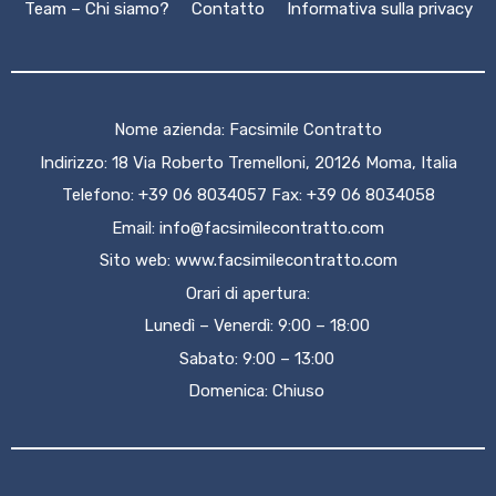
Team – Chi siamo?
Contatto
Informativa sulla privacy
Nome azienda: Facsimile Contratto
Indirizzo: 18 Via Roberto Tremelloni, 20126 Moma, Italia
Telefono: +39 06 8034057 Fax: +39 06 8034058
Email:
info@facsimilecontratto.com
Sito web:
www.facsimilecontratto.com
Orari di apertura:
Lunedì – Venerdì: 9:00 – 18:00
Sabato: 9:00 – 13:00
Domenica: Chiuso