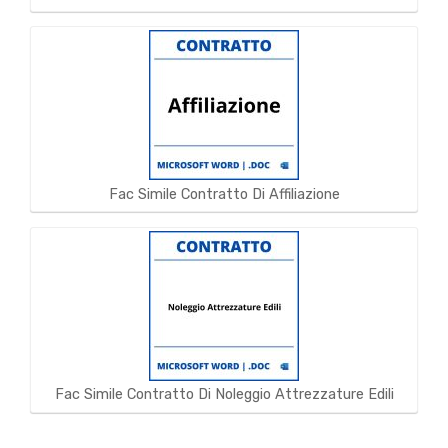
Fac Simile Contratto Di Affiliazione
Fac Simile Contratto Di Noleggio Attrezzature Edili