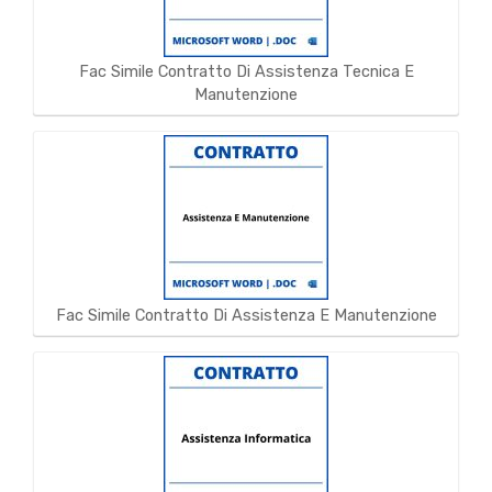
Fac Simile Contratto Di Assistenza Tecnica E
Manutenzione
Fac Simile Contratto Di Assistenza E Manutenzione