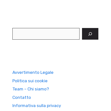
Cerca
Avvertimento Legale
Politica sui cookie
Team – Chi siamo?
Contatto
Informativa sulla privacy