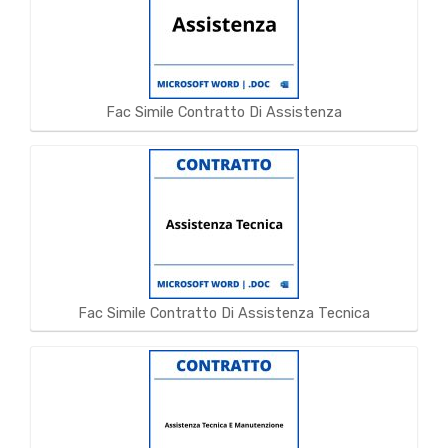
Fac Simile Contratto Di Assistenza
Fac Simile Contratto Di Assistenza Tecnica