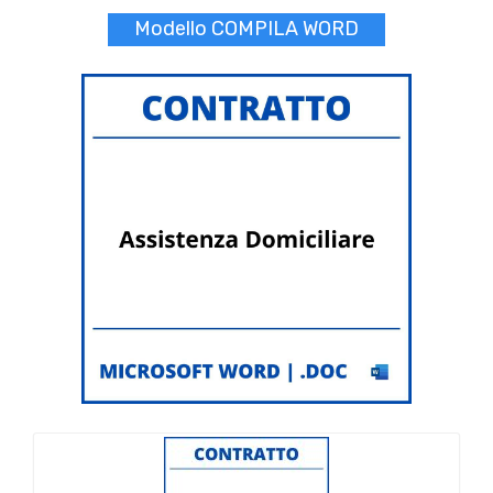
Modello COMPILA WORD