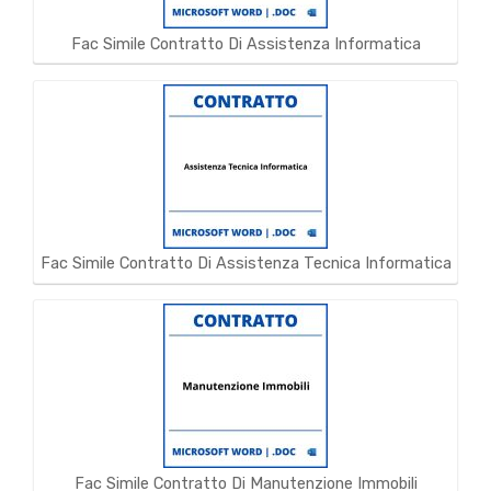
Fac Simile Contratto Di Assistenza Informatica
Fac Simile Contratto Di Assistenza Tecnica Informatica
Fac Simile Contratto Di Manutenzione Immobili